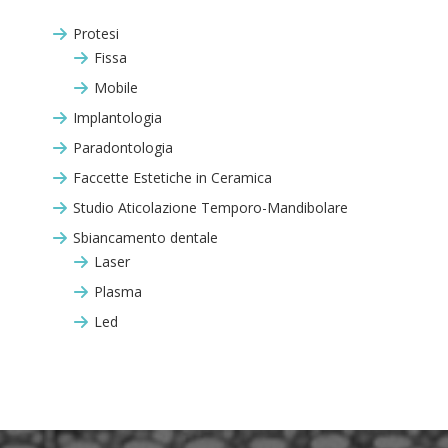
Protesi
Fissa
Mobile
Implantologia
Paradontologia
Faccette Estetiche in Ceramica
Studio Aticolazione Temporo-Mandibolare
Sbiancamento dentale
Laser
Plasma
Led