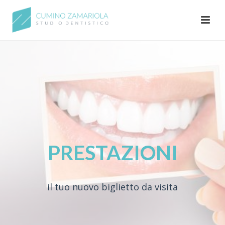
PRESTAZIONI
il tuo nuovo biglietto da visita