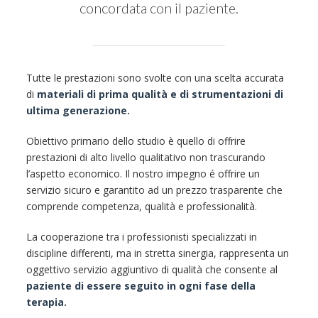
concordata con il paziente.
Tutte le prestazioni sono svolte con una scelta accurata
di
materiali di prima qualità e di strumentazioni di
ultima generazione.
Obiettivo primario dello studio è quello di offrire
prestazioni di alto livello qualitativo non trascurando
l’aspetto economico. Il nostro impegno é offrire un
servizio sicuro e garantito ad un prezzo trasparente che
comprende competenza, qualità e professionalità.
La cooperazione tra i professionisti specializzati in
discipline differenti, ma in stretta sinergia, rappresenta un
oggettivo servizio aggiuntivo di qualità che consente al
paziente di essere seguito in ogni fase della
terapia.