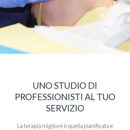
UNO STUDIO DI
PROFESSIONISTI AL TUO
SERVIZIO
La terapia migliore è quella pianificata e