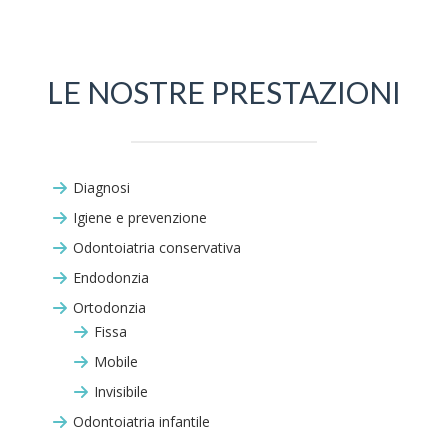
LE NOSTRE PRESTAZIONI
Diagnosi
Igiene e prevenzione
Odontoiatria conservativa
Endodonzia
Ortodonzia
Fissa
Mobile
Invisibile
Odontoiatria infantile