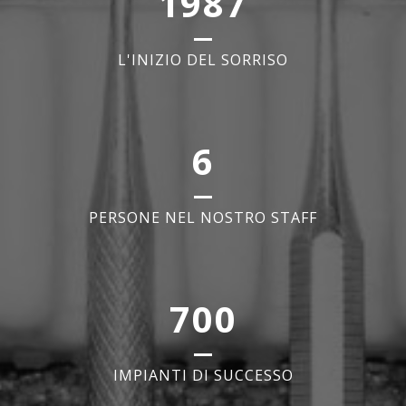
1987
L'INIZIO DEL SORRISO
6
PERSONE NEL NOSTRO STAFF
700
IMPIANTI DI SUCCESSO